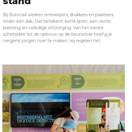
stand
Bij Burocad werken ontwerpers, drukkers en plaatsers
onder één dak. Dat betekent: korte lijnen, een vlotte
planning en volledige ontzorging. Van het eerste
schetsidee tot de opbouw op de beursvloer hoef jij je
nergens zorgen over te maken, wij regelen het.