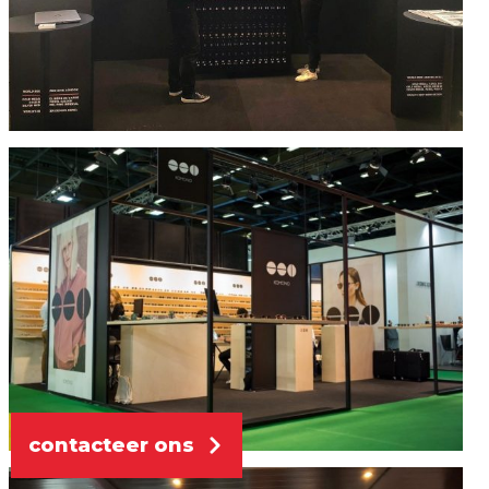
contacteer ons