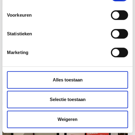
Voorkeuren
Statistieken
Marketing
Alles toestaan
Selectie toestaan
Weigeren