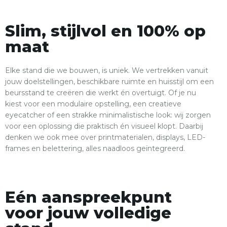
Slim, stijlvol en 100% op
maat
Elke stand die we bouwen, is uniek. We vertrekken vanuit
jouw doelstellingen, beschikbare ruimte en huisstijl om een
beursstand te creëren die werkt én overtuigt. Of je nu
kiest voor een modulaire opstelling, een creatieve
eyecatcher of een strakke minimalistische look: wij zorgen
voor een oplossing die praktisch én visueel klopt. Daarbij
denken we ook mee over printmaterialen, displays, LED-
frames en belettering, alles naadloos geïntegreerd.
Eén aanspreekpunt
voor jouw volledige