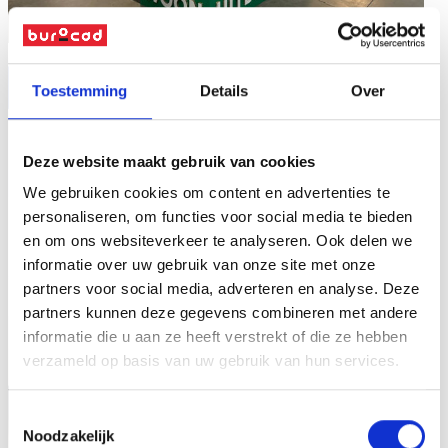
Toestemming
Details
Over
Deze website maakt gebruik van cookies
We gebruiken cookies om content en advertenties te
personaliseren, om functies voor social media te bieden
en om ons websiteverkeer te analyseren. Ook delen we
informatie over uw gebruik van onze site met onze
partners voor social media, adverteren en analyse. Deze
partners kunnen deze gegevens combineren met andere
informatie die u aan ze heeft verstrekt of die ze hebben
verzameld op basis van uw gebruik van hun services.
Toestemmingsselectie
Noodzakelijk