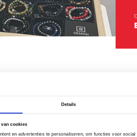
1
Details
 van cookies
ent en advertenties te personaliseren, om functies voor social