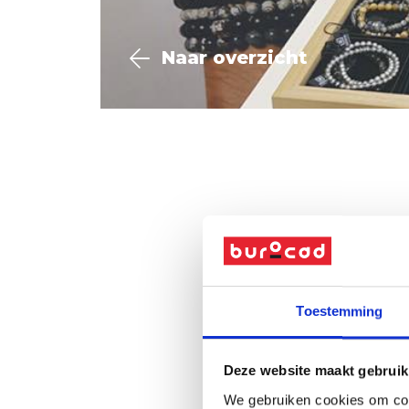
Naar overzicht
Toestemming
Deze website maakt gebruik
We gebruiken cookies om cont