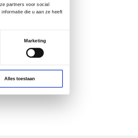
ze partners voor social
nformatie die u aan ze heeft
Marketing
Alles toestaan