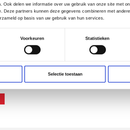
. Ook delen we informatie over uw gebruik van onze site met on
e. Deze partners kunnen deze gegevens combineren met andere i
erzameld op basis van uw gebruik van hun services.
Voorkeuren
Statistieken
Selectie toestaan