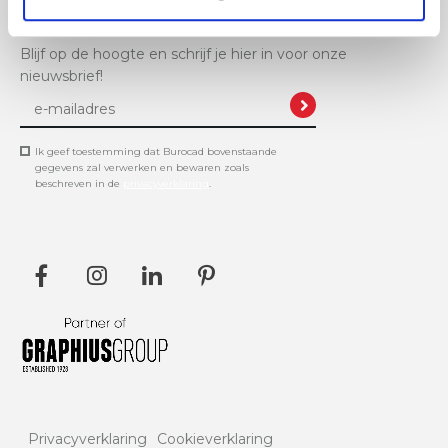
Blijf op de hoogte en schrijf je hier in voor onze
nieuwsbrief!
Ik geef toestemming dat Burocad bovenstaande
gegevens zal verwerken en bewaren zoals
beschreven in de
privacyverklaring
.
Privacyverklaring
Cookieverklaring