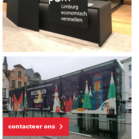
contacteer ons