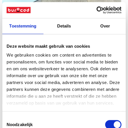
Toestemming
Details
Over
Deze website maakt gebruik van cookies
We gebruiken cookies om content en advertenties te
personaliseren, om functies voor social media te bieden
en om ons websiteverkeer te analyseren. Ook delen we
informatie over uw gebruik van onze site met onze
partners voor social media, adverteren en analyse. Deze
partners kunnen deze gegevens combineren met andere
informatie die u aan ze heeft verstrekt of die ze hebben
verzameld op basis van uw gebruik van hun services.
Toestemmingsselectie
Noodzakelijk