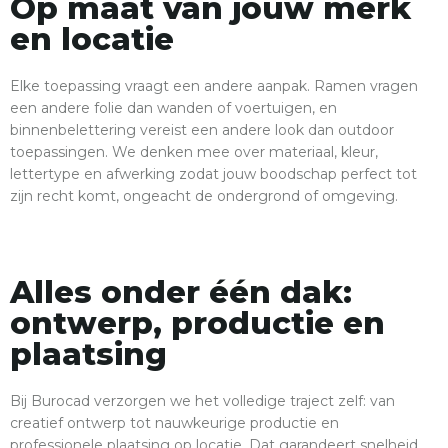
Op maat van jouw merk
en locatie
Elke toepassing vraagt een andere aanpak. Ramen vragen
een andere folie dan wanden of voertuigen, en
binnenbelettering vereist een andere look dan outdoor
toepassingen. We denken mee over materiaal, kleur,
lettertype en afwerking zodat jouw boodschap perfect tot
zijn recht komt, ongeacht de ondergrond of omgeving.
Alles onder één dak:
ontwerp, productie en
plaatsing
Bij Burocad verzorgen we het volledige traject zelf: van
creatief ontwerp tot nauwkeurige productie en
professionele plaatsing op locatie. Dat garandeert snelheid,