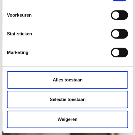
Voorkeuren
Statistieken
Marketing
Alles toestaan
Selectie toestaan
Weigeren