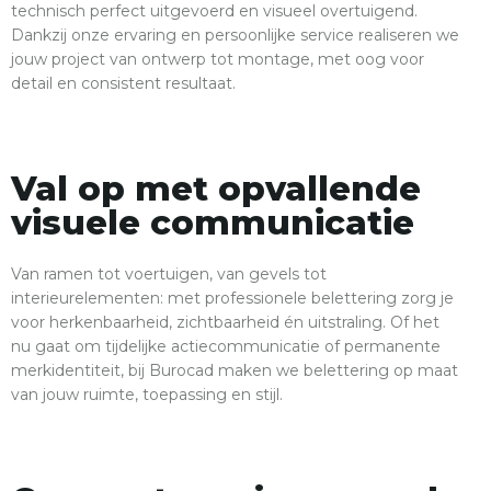
technisch perfect uitgevoerd en visueel overtuigend.
Dankzij onze ervaring en persoonlijke service realiseren we
jouw project van ontwerp tot montage, met oog voor
detail en consistent resultaat.
Val op met opvallende
visuele communicatie
Van ramen tot voertuigen, van gevels tot
interieurelementen: met professionele belettering zorg je
voor herkenbaarheid, zichtbaarheid én uitstraling. Of het
nu gaat om tijdelijke actiecommunicatie of permanente
merkidentiteit, bij Burocad maken we belettering op maat
van jouw ruimte, toepassing en stijl.