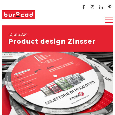
12 juli 2024
Product design Zinsser