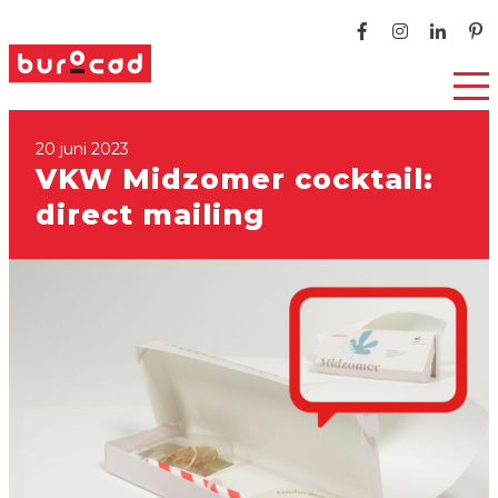
20 juni 2023
VKW Midzomer cocktail:
direct mailing