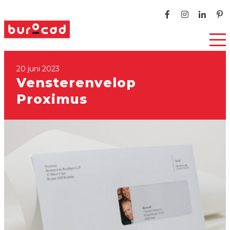
20 juni 2023
Vensterenvelop
Proximus