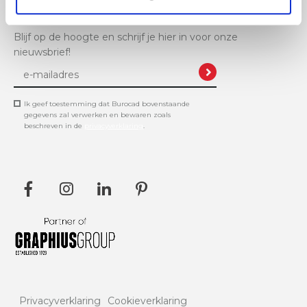
Blijf op de hoogte en schrijf je hier in voor onze
nieuwsbrief!
Ik geef toestemming dat Burocad bovenstaande
gegevens zal verwerken en bewaren zoals
beschreven in de
privacyverklaring
.
Privacyverklaring
Cookieverklaring