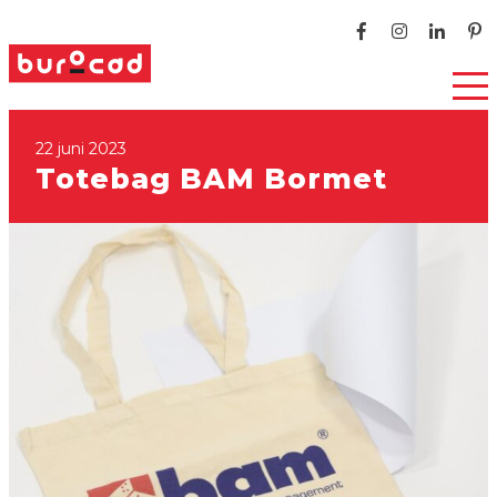
22 juni 2023
Totebag BAM Bormet