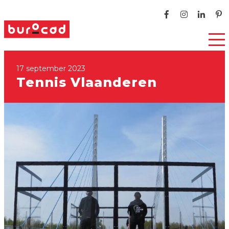
17 september 2023
Tennis Vlaanderen