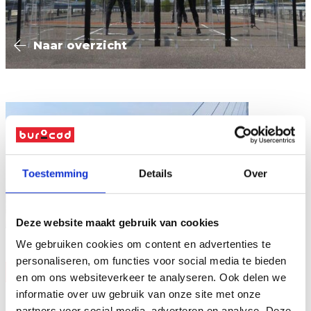
Naar overzicht
Toestemming
Details
Over
Deze website maakt gebruik van cookies
We gebruiken cookies om content en advertenties te
personaliseren, om functies voor social media te bieden
Vraag offerte
en om ons websiteverkeer te analyseren. Ook delen we
informatie over uw gebruik van onze site met onze
partners voor social media, adverteren en analyse. Deze