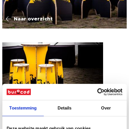
Naar overzicht
Toestemming
Details
Over
Deze website maakt gebruik van cookies