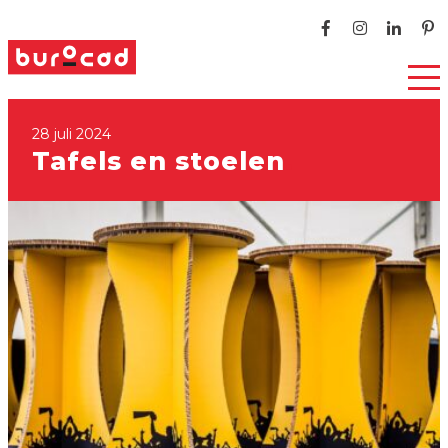
28 juli 2024
Tafels en stoelen