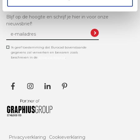
Blijf op de hoogte en schrijf je hier in voor onze
nieuwsbrief!
Ik geef toestemming dat Burocad bovenstaande
gegevens zal verwerken en bewaren zoals
beschreven in de
privacyverklaring
.
Privacyverklaring
Cookieverklaring