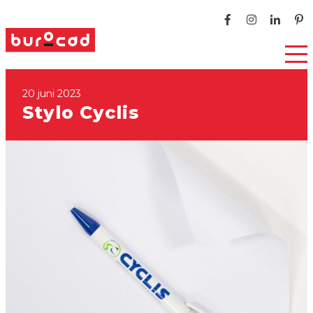
20 juni 2023
Stylo Cyclis