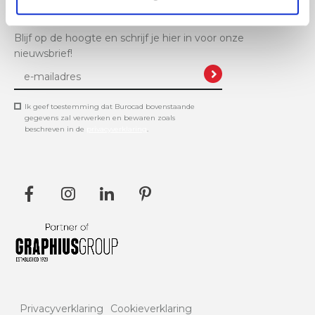
Blijf op de hoogte en schrijf je hier in voor onze
nieuwsbrief!
Ik geef toestemming dat Burocad bovenstaande
gegevens zal verwerken en bewaren zoals
beschreven in de
privacyverklaring
.
Privacyverklaring
Cookieverklaring