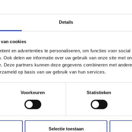
Details
 van cookies
ent en advertenties te personaliseren, om functies voor social
. Ook delen we informatie over uw gebruik van onze site met on
e. Deze partners kunnen deze gegevens combineren met andere i
erzameld op basis van uw gebruik van hun services.
Voorkeuren
Statistieken
Selectie toestaan