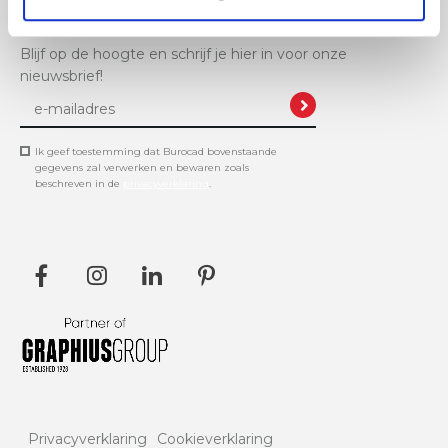
Blijf op de hoogte en schrijf je hier in voor onze
nieuwsbrief!
Ik geef toestemming dat Burocad bovenstaande
gegevens zal verwerken en bewaren zoals
beschreven in de
privacyverklaring
.
Privacyverklaring
Cookieverklaring