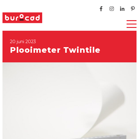
20 juni 2023
Plooimeter Twintile