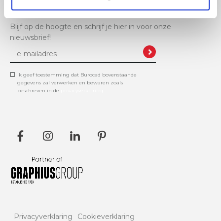
Blijf op de hoogte en schrijf je hier in voor onze
nieuwsbrief!
Ik geef toestemming dat Burocad bovenstaande
gegevens zal verwerken en bewaren zoals
beschreven in de
privacyverklaring
.
Privacyverklaring
Cookieverklaring