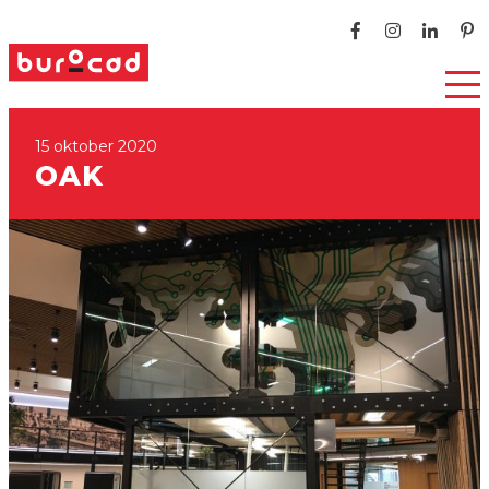
15 oktober 2020
OAK