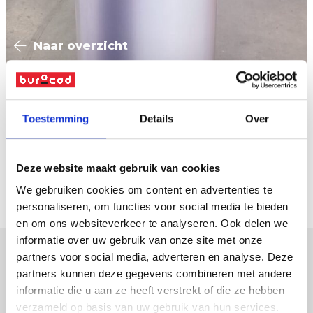
Naar overzicht
Toestemming
Details
Over
Vraag offerte
Deze website maakt gebruik van cookies
We gebruiken cookies om content en advertenties te
personaliseren, om functies voor social media te bieden
en om ons websiteverkeer te analyseren. Ook delen we
informatie over uw gebruik van onze site met onze
partners voor social media, adverteren en analyse. Deze
partners kunnen deze gegevens combineren met andere
verpakkingen
informatie die u aan ze heeft verstrekt of die ze hebben
displays
verzameld op basis van uw gebruik van hun services.