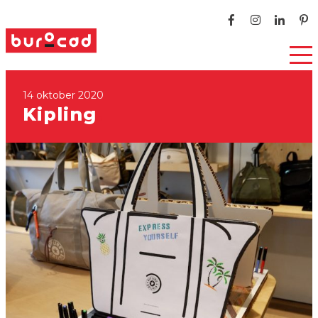
14 oktober 2020
Kipling