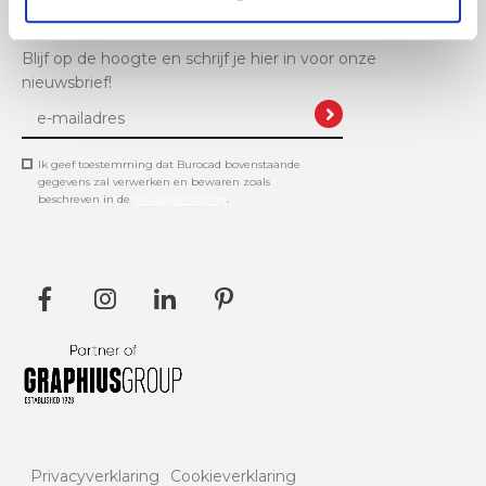
Blijf op de hoogte en schrijf je hier in voor onze
nieuwsbrief!
Ik geef toestemming dat Burocad bovenstaande
gegevens zal verwerken en bewaren zoals
beschreven in de
privacyverklaring
.
Privacyverklaring
Cookieverklaring