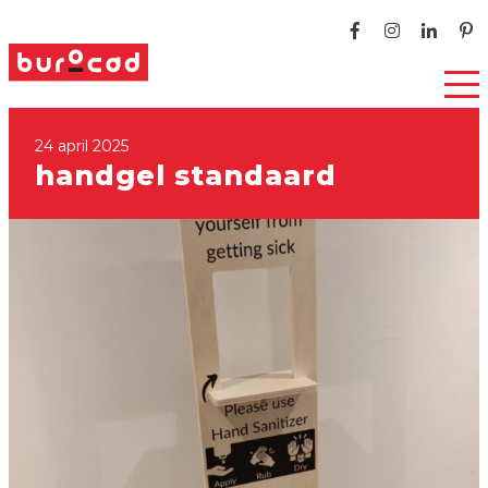
24 april 2025
handgel standaard