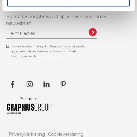
Blijf op de hoogte en schrijf je hier in voor onze
nieuwsbrief!
Ik geef toestemming dat Burocad bovenstaande
gegevens zal verwerken en bewaren zoals
beschreven in de
privacyverklaring
.
Privacyverklaring
Cookieverklaring