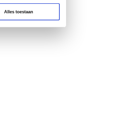
Alles toestaan