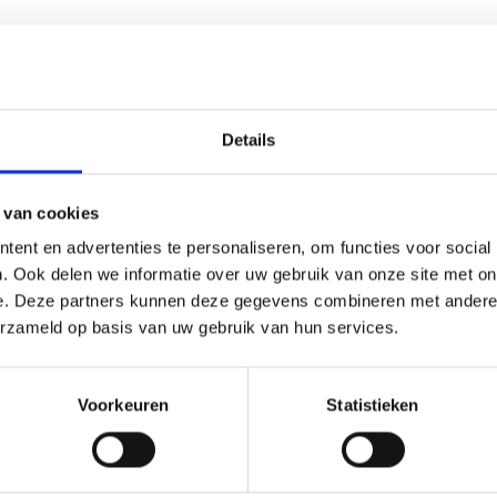
Details
 van cookies
ent en advertenties te personaliseren, om functies voor social
. Ook delen we informatie over uw gebruik van onze site met on
e. Deze partners kunnen deze gegevens combineren met andere i
erzameld op basis van uw gebruik van hun services.
Voorkeuren
Statistieken