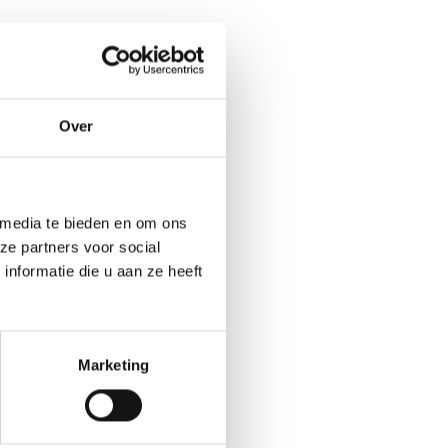
Over
 media te bieden en om ons
ze partners voor social
nformatie die u aan ze heeft
Marketing