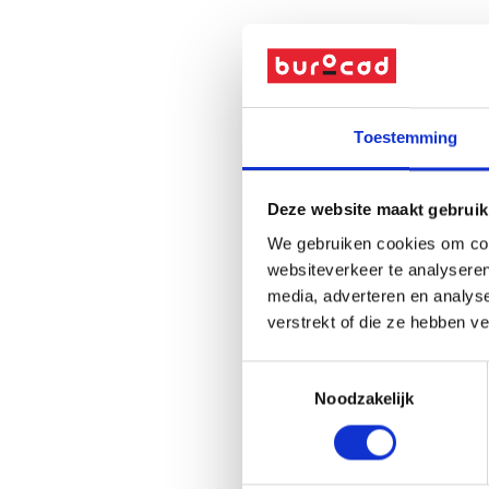
Toestemming
Deze website maakt gebruik
We gebruiken cookies om cont
websiteverkeer te analyseren
media, adverteren en analys
verstrekt of die ze hebben v
Toestemmingsselectie
Noodzakelijk