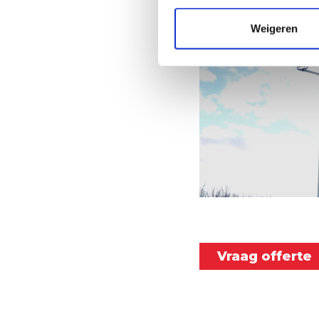
Weigeren
Vraag offerte