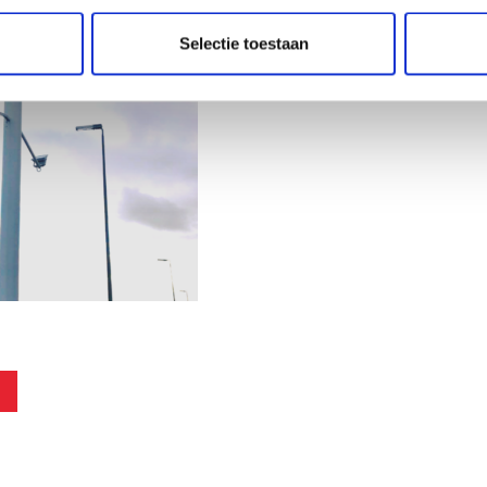
Selectie toestaan