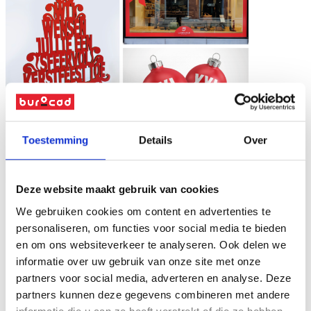
Toestemming
Details
Over
Deze website maakt gebruik van cookies
We gebruiken cookies om content en advertenties te
personaliseren, om functies voor social media te bieden
en om ons websiteverkeer te analyseren. Ook delen we
informatie over uw gebruik van onze site met onze
partners voor social media, adverteren en analyse. Deze
partners kunnen deze gegevens combineren met andere