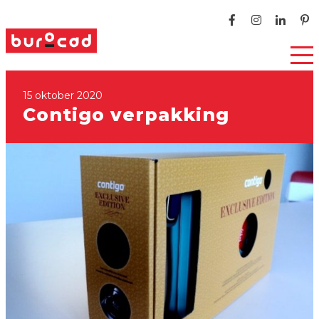
15 oktober 2020
Contigo verpakking