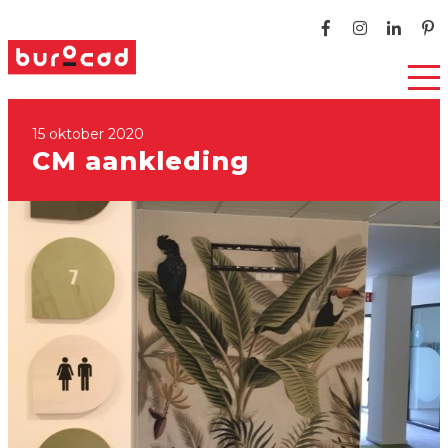
15 oktober 2020
CM aankleding