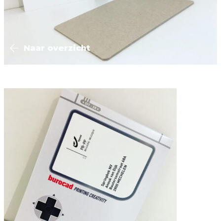
Naar overzicht