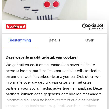
Toestemming
Details
Over
Deze website maakt gebruik van cookies
We gebruiken cookies om content en advertenties te
personaliseren, om functies voor social media te bieden
en om ons websiteverkeer te analyseren. Ook delen we
informatie over uw gebruik van onze site met onze
partners voor social media, adverteren en analyse. Deze
partners kunnen deze gegevens combineren met andere
informatie die u aan ze heeft verstrekt of die ze hebben
verzameld op basis van uw gebruik van hun services.