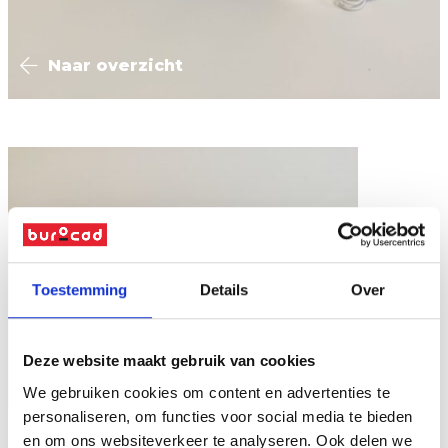
Naar overzicht
Toestemming
Details
Over
Deze website maakt gebruik van cookies
We gebruiken cookies om content en advertenties te
personaliseren, om functies voor social media te bieden
en om ons websiteverkeer te analyseren. Ook delen we