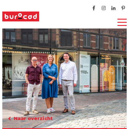
Naar overzicht