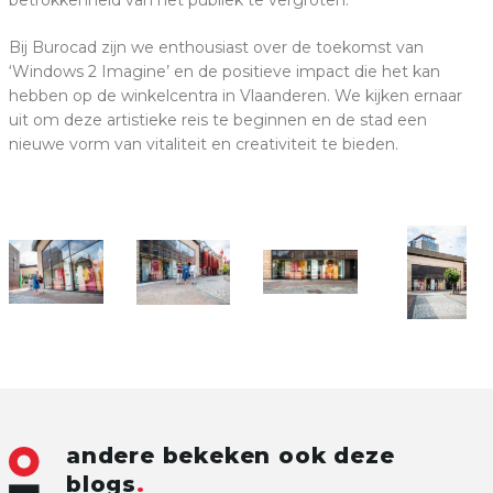
Bij Burocad zijn we enthousiast over de toekomst van
‘Windows 2 Imagine’ en de positieve impact die het kan
hebben op de winkelcentra in Vlaanderen. We kijken ernaar
uit om deze artistieke reis te beginnen en de stad een
nieuwe vorm van vitaliteit en creativiteit te bieden.
andere bekeken ook deze
blogs