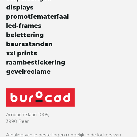
displays
promotiemateriaal
led-frames
belettering
beursstanden
xxl prints
raambestickering
gevelreclame
Ambachtslaan 1005,
3990 Peer
Afhaling van je bestellingen mogelijk in de lockers van