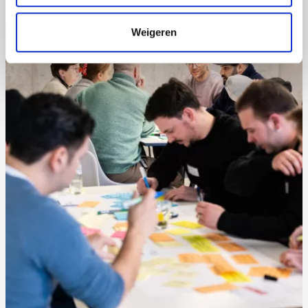
Weigeren