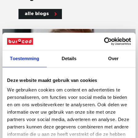
alle blogs
Toestemming
Details
Over
Deze website maakt gebruik van cookies
We gebruiken cookies om content en advertenties te
personaliseren, om functies voor social media te bieden
en om ons websiteverkeer te analyseren. Ook delen we
informatie over uw gebruik van onze site met onze
partners voor social media, adverteren en analyse. Deze
partners kunnen deze gegevens combineren met andere
informatie die u aan ze heeft verstrekt of die ze hebben