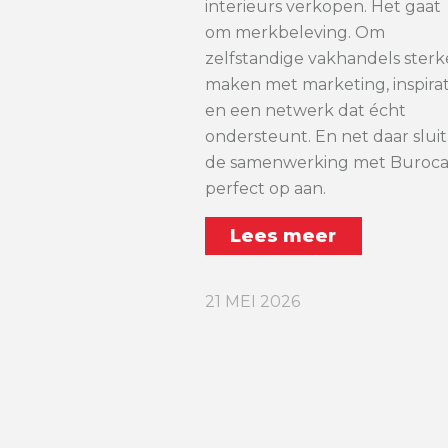
interieurs verkopen. Het gaat
om merkbeleving. Om
zelfstandige vakhandels sterk
maken met marketing, inspirat
en een netwerk dat écht
ondersteunt. En net daar sluit
de samenwerking met Buroc
perfect op aan.
Lees meer
21 MEI 2026