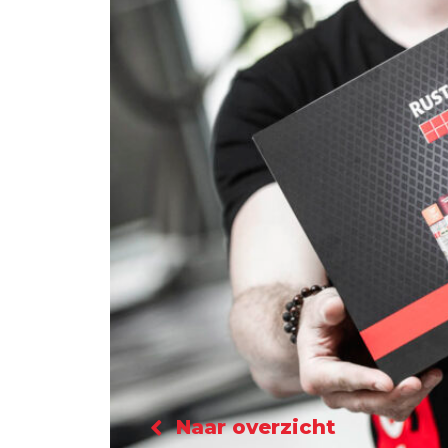
Naar overzicht