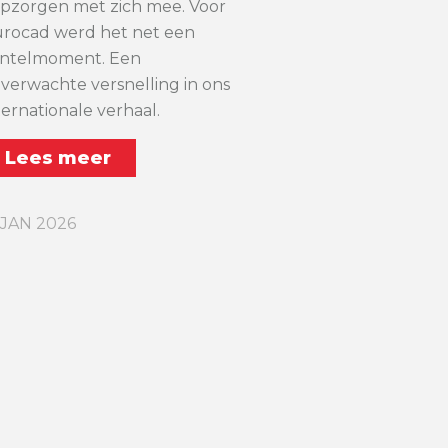
pzorgen met zich mee. Voor
rocad werd het net een
ntelmoment. Een
verwachte versnelling in ons
ternationale verhaal.
Lees meer
 JAN 2026