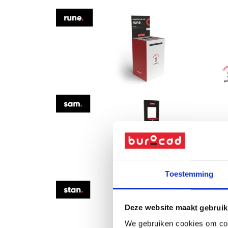
Toestemming
Deze website maakt gebruik
We gebruiken cookies om cont