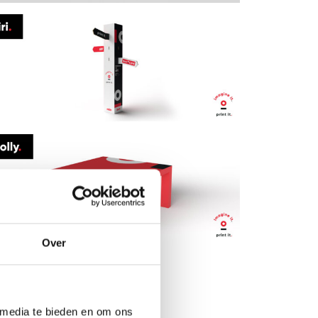
Over
 media te bieden en om ons