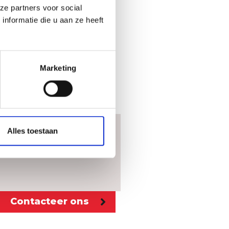
ze partners voor social
nformatie die u aan ze heeft
Marketing
Alles toestaan
Contacteer ons